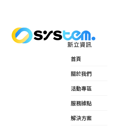
首頁
關於我們
活動專區
服務據點
解決方案