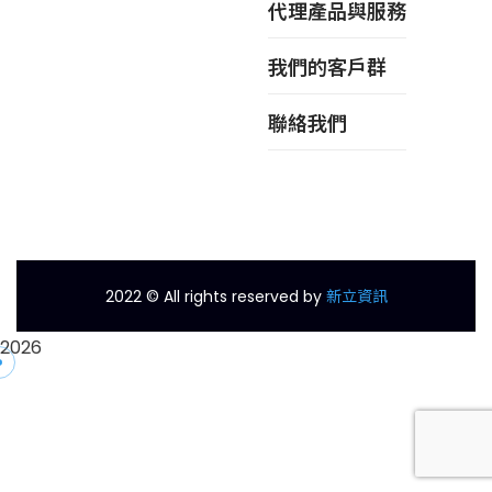
代理產品與服務
我們的客戶群
聯絡我們
新立資訊
2022
© All rights reserved by
2026